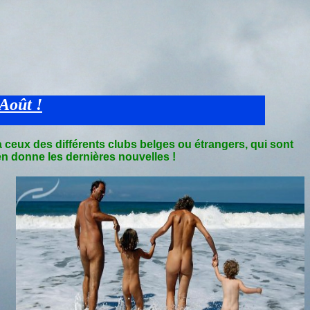
à ceux des différents clubs belges ou étrangers, qui sont
 en donne les dernières nouvelles
!